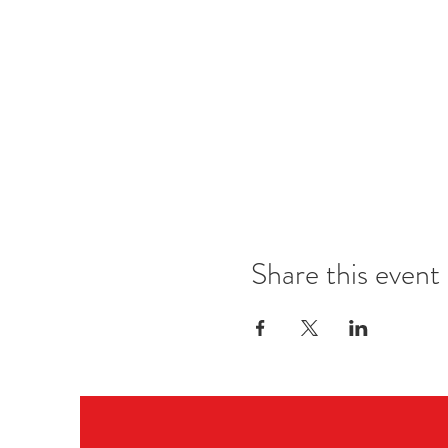
Share this event