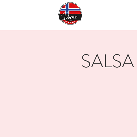
SALSA