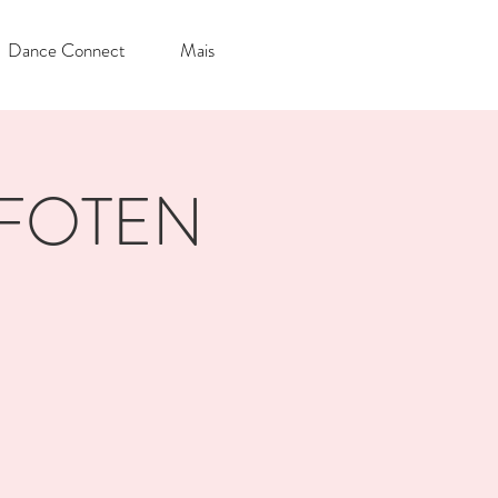
Dance Connect
Mais
OFOTEN